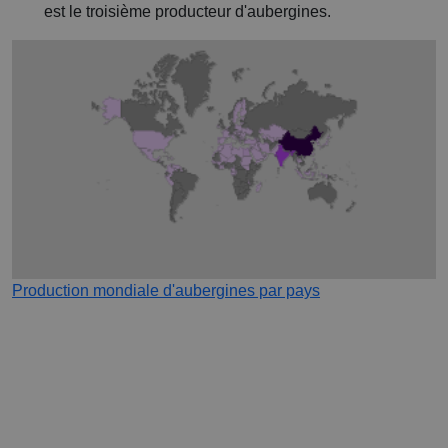
est le troisième producteur d'aubergines.
Production mondiale d'aubergines par pays