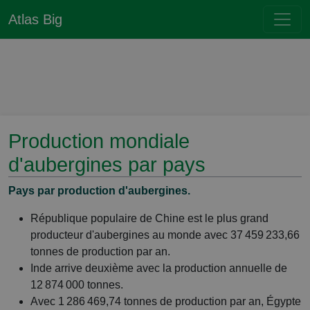
Atlas Big
Production mondiale
d'aubergines par pays
Pays par production d'aubergines.
République populaire de Chine est le plus grand
producteur d'aubergines au monde avec 37 459 233,66
tonnes de production par an.
Inde arrive deuxième avec la production annuelle de
12 874 000 tonnes.
Avec 1 286 469,74 tonnes de production par an, Égypte