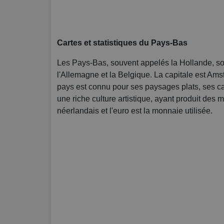
Cartes et statistiques du Pays-Bas
Les Pays-Bas, souvent appelés la Hollande, son
l'Allemagne et la Belgique. La capitale est Am
pays est connu pour ses paysages plats, ses c
une riche culture artistique, ayant produit des
néerlandais et l'euro est la monnaie utilisée.