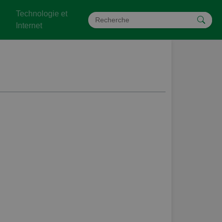
Technologie et
Internet