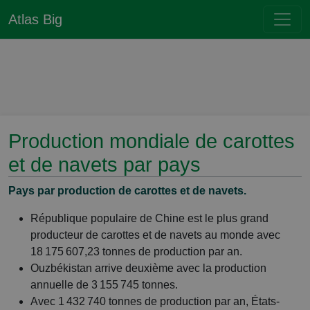
Atlas Big
Production mondiale de carottes
et de navets par pays
Pays par production de carottes et de navets.
République populaire de Chine est le plus grand
producteur de carottes et de navets au monde avec
18 175 607,23 tonnes de production par an.
Ouzbékistan arrive deuxième avec la production
annuelle de 3 155 745 tonnes.
Avec 1 432 740 tonnes de production par an, États-