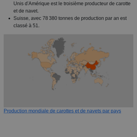
Unis d'Amérique est le troisième producteur de carotte
et de navet.
Suisse, avec 78 380 tonnes de production par an est
classé à 51.
Production mondiale de carottes et de navets par pays