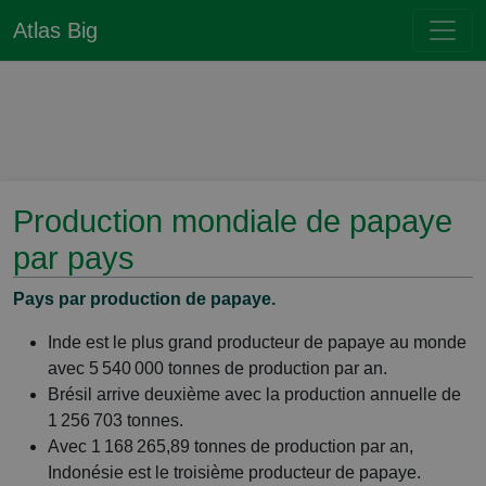
Atlas Big
Production mondiale de papaye
par pays
Pays par production de papaye.
Inde est le plus grand producteur de papaye au monde
avec 5 540 000 tonnes de production par an.
Brésil arrive deuxième avec la production annuelle de
1 256 703 tonnes.
Avec 1 168 265,89 tonnes de production par an,
Indonésie est le troisième producteur de papaye.