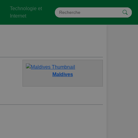
Technologie et
Internet
Maldives