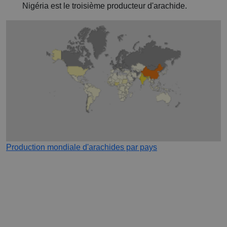
Nigéria est le troisième producteur d'arachide.
Production mondiale d'arachides par pays