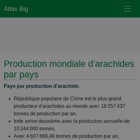
Atlas Big
Production mondiale d'arachides
par pays
Pays par production d'arachide.
République populaire de Chine est le plus grand
producteur d'arachides au monde avec 18 357 437
tonnes de production par an.
Inde arrive deuxième avec la production annuelle de
10 244 000 tonnes.
Avec 4 607 669,46 tonnes de production par an,