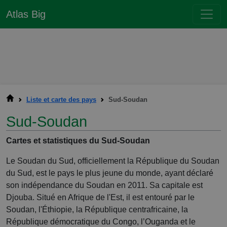
Atlas Big
Liste et carte des pays
Sud-Soudan
Sud-Soudan
Cartes et statistiques du Sud-Soudan
Le Soudan du Sud, officiellement la République du Soudan
du Sud, est le pays le plus jeune du monde, ayant déclaré
son indépendance du Soudan en 2011. Sa capitale est
Djouba. Situé en Afrique de l'Est, il est entouré par le
Soudan, l'Éthiopie, la République centrafricaine, la
République démocratique du Congo, l’Ouganda et le