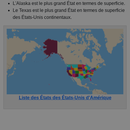
L'Alaska est le plus grand État en termes de superficie.
Le Texas est le plus grand État en termes de superficie
des États-Unis continentaux.
Liste des États des États-Unis d'Amérique