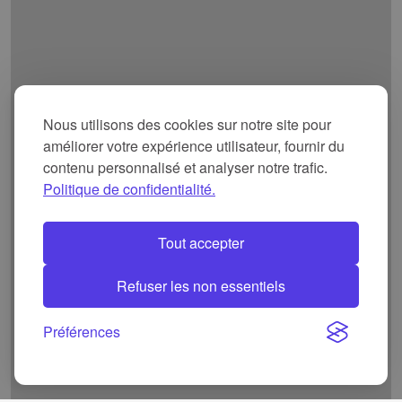
Nous utilisons des cookies sur notre site pour
améliorer votre expérience utilisateur, fournir du
contenu personnalisé et analyser notre trafic.
Politique de confidentialité.
Tout accepter
Refuser les non essentiels
Préférences