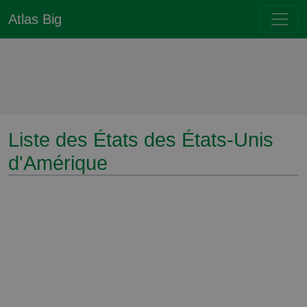
Atlas Big
Liste des États des États-Unis
d'Amérique