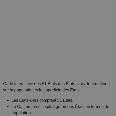
Carte interactive des 51 États des États-Unis. Informations
sur la population et la superficie des États.
Les États-Unis comptent 51 États.
La Californie est le plus grand des États en termes de
population.