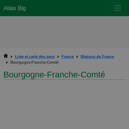
Atlas Big
Liste et carte des pays
France
Régions de France
Bourgogne-Franche-Comté
Bourgogne-Franche-Comté