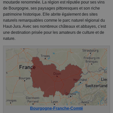
moutarde renommée. La région est réputée pour ses vins
de Bourgogne, ses paysages pittoresques et son riche
patrimoine historique. Elle abrite également des sites
naturels remarquables comme le parc naturel régional du
Haut-Jura. Avec ses nombreux châteaux et abbayes, c'est
une destination prisée pour les amateurs de culture et de
nature.
Bourgogne-Franche-Comté