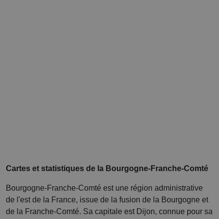
Cartes et statistiques de la Bourgogne-Franche-Comté
Bourgogne-Franche-Comté est une région administrative
de l'est de la France, issue de la fusion de la Bourgogne et
de la Franche-Comté. Sa capitale est Dijon, connue pour sa