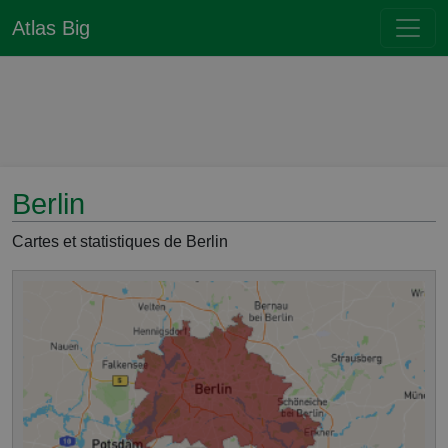
Atlas Big
Berlin
Cartes et statistiques de Berlin