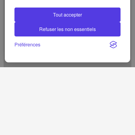
Tout accepter
Refuser les non essentiels
Préférences