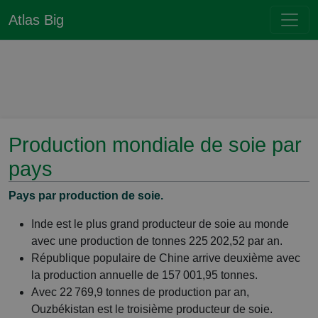
Atlas Big
Production mondiale de soie par
pays
Pays par production de soie.
Inde est le plus grand producteur de soie au monde
avec une production de tonnes 225 202,52 par an.
République populaire de Chine arrive deuxième avec
la production annuelle de 157 001,95 tonnes.
Avec 22 769,9 tonnes de production par an,
Ouzbékistan est le troisième producteur de soie.