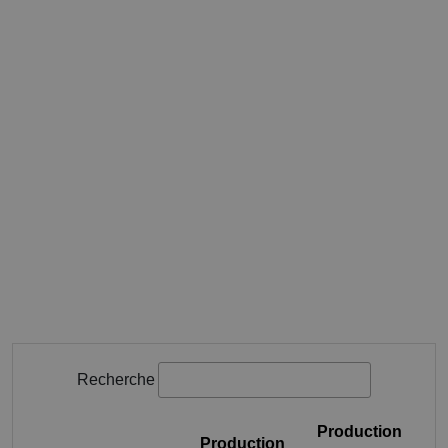
Recherche
Production
Production