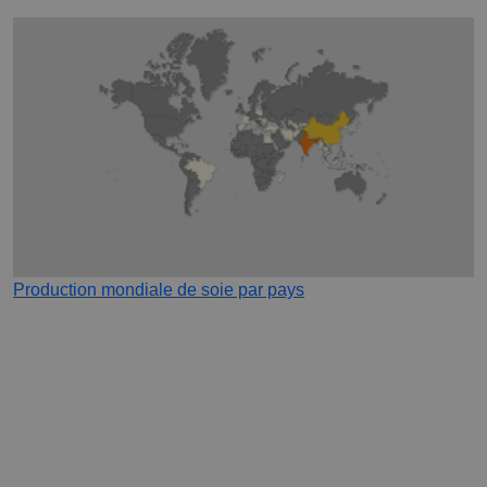
Production mondiale de soie par pays