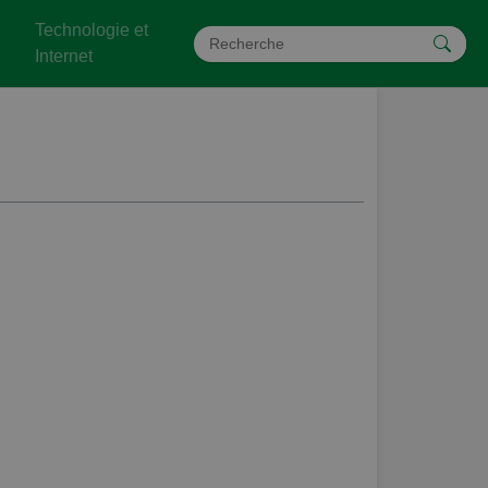
Technologie et
Internet